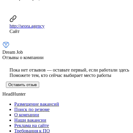
http://seora.agency
Сайт
Dream Job
Отзывы о компании
Пока нет отзывов — оставьте первый, если работали здесь
Поможете тем, кто сейчас выбирает место работы
Оставить отзыв
HeadHunter
Размещение вакансий
Поиск по резюме
О компании
Наши вакансии
Реклама на сайте
Требования к ПО