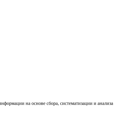
формации на основе сбора, систематизации и анализа