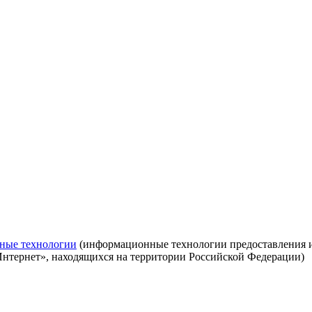
ные технологии
(информационные технологии предоставления ин
Интернет», находящихся на территории Российской Федерации)