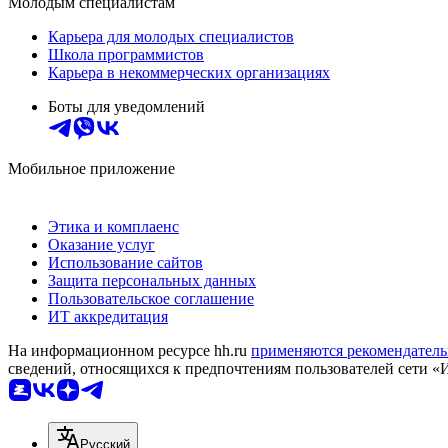
Молодым специалистам
Карьера для молодых специалистов
Школа программистов
Карьера в некоммерческих организациях
Боты для уведомлений
Мобильное приложение
Этика и комплаенс
Оказание услуг
Использование сайтов
Защита персональных данных
Пользовательское соглашение
ИТ аккредитация
На информационном ресурсе hh.ru
применяются рекомендатель
сведений, относящихся к предпочтениям пользователей сети «
Русский