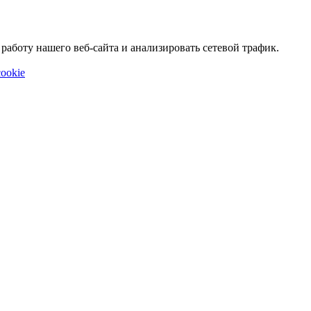
аботу нашего веб-сайта и анализировать сетевой трафик.
ookie