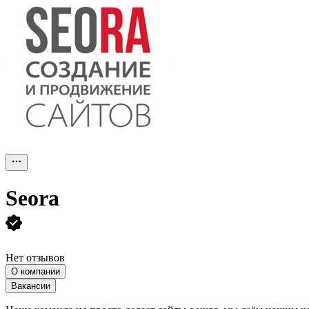
Seora
Нет отзывов
О компании
Вакансии