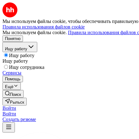
Мы используем файлы cookie, чтобы обеспечивать правильную р
Правила использования файлов cookie
Мы используем файлы cookie.
Правила использования файлов c
Понятно
Ищу работу
Ищу работу
Ищу работу
Ищу сотрудника
Сервисы
Помощь
Ещё
Поиск
Рыльск
Войти
Войти
Создать резюме